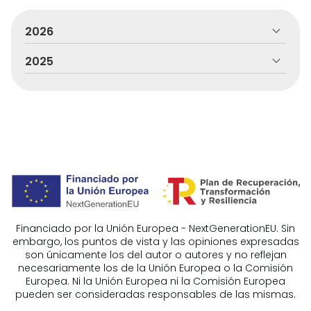
2026
2025
Financiado por la Unión Europea - NextGenerationEU. Sin
embargo, los puntos de vista y las opiniones expresadas
son únicamente los del autor o autores y no reflejan
necesariamente los de la Unión Europea o la Comisión
Europea. Ni la Unión Europea ni la Comisión Europea
pueden ser consideradas responsables de las mismas.