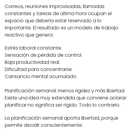
Correos, reuniones improvisadas, llamadas
constantes y tareas de última hora ocupan el
espacio que debería estar reservado a lo
importante. El resultado es un modelo de trabajo
reactivo que genera:
Estrés laboral constante.
Sensación de pérdida de control.
Baja productividad real.
Dificultad para concentrarse.
Cansancio mental acumulado.
Planificación semanal: menos rigidez y más libertad.
Existe una idea muy extendida que conviene aclarar:
planificar no significa ser rígido. Todo lo contrario.
La planificación semanal aporta libertad, porque
permite decidir conscientemente: