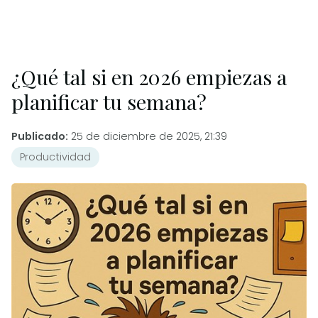
¿Qué tal si en 2026 empiezas a
planificar tu semana?
Publicado:
25 de diciembre de 2025, 21:39
Productividad