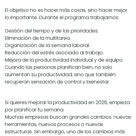
El objetivo no es hacer más cosas, sino hacer mejor
lo importante. Durante el programa trabajamos:
Gestión del tiempo y de las prioridades.
Eliminación de la multitarea.
Organización de la semana laboral.
Reducción del estrés asociado al trabajo.
Mejora de la productividad individual y de equipo.
Cuando las personas planifican bien, no solo
aumentan su productividad, sino que también
recuperan sensación de control y bienestar.
Si quieres mejorar la productividad en 2026, empieza
por planificar tu semana.
Muchas empresas buscan grandes cambios: nuevas
herramientas, nuevos procesos o nuevas
estructuras. Sin embargo, uno de los cambios más