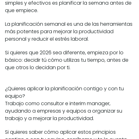
simples y efectivos es planificar la semana antes de
que empiece.
La planificación semanal es una de las herramientas
más potentes para mejorar la productividad
personal y reducir el estrés laboral.
Si quieres que 2026 sea diferente, empieza por lo
básico: decidir tú cómo utilizas tu tiempo, antes de
que otros lo decidan por ti.
¿Quieres aplicar la planificación contigo y con tu
equipo?
Trabajo como consultor e interim manager,
ayudando a empresas y equipos a organizar su
trabajo y a mejorar la productividad.
Si quieres saber cómo aplicar estos principios