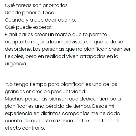
Qué tareas son prioritarias.
Dónde poner el foco.
Cuándo y a qué decir que no.
Qué puede esperar.
Planificar es crear un marco que te permite
adaptarte mejor a los imprevistos sin que todo se
desordene. Las personas que no planifican creen ser
flexibles, pero en realidad viven atrapadas en la
urgencia.
“No tengo tiempo para planificar” es uno de los
grandes errores en productividad.
Muchas personas piensan que dedicar tiempo a
planificar es una pérdida de tiempo. Desde mi
experiencia en distintas compañías me he dado
cuenta de que este razonamiento suele tener el
efecto contrario.