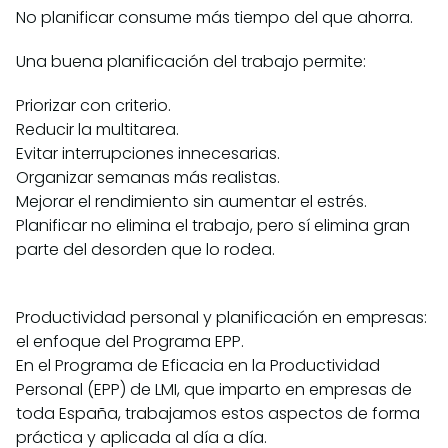
No planificar consume más tiempo del que ahorra.
Una buena planificación del trabajo permite:
Priorizar con criterio.
Reducir la multitarea.
Evitar interrupciones innecesarias.
Organizar semanas más realistas.
Mejorar el rendimiento sin aumentar el estrés.
Planificar no elimina el trabajo, pero sí elimina gran
parte del desorden que lo rodea.
Productividad personal y planificación en empresas:
el enfoque del Programa EPP.
En el Programa de Eficacia en la Productividad
Personal (EPP) de LMI, que imparto en empresas de
toda España, trabajamos estos aspectos de forma
práctica y aplicada al día a día.