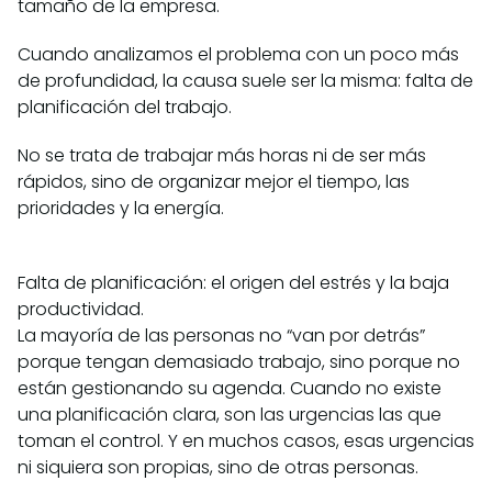
tamaño de la empresa.
Cuando analizamos el problema con un poco más
de profundidad, la causa suele ser la misma: falta de
planificación del trabajo.
No se trata de trabajar más horas ni de ser más
rápidos, sino de organizar mejor el tiempo, las
prioridades y la energía.
Falta de planificación: el origen del estrés y la baja
productividad.
La mayoría de las personas no “van por detrás”
porque tengan demasiado trabajo, sino porque no
están gestionando su agenda. Cuando no existe
una planificación clara, son las urgencias las que
toman el control. Y en muchos casos, esas urgencias
ni siquiera son propias, sino de otras personas.