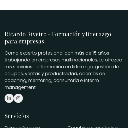
Ricardo Riveiro - Formación y liderazgo
para empresas
Como experto profesional con más de 15 años
trabajando en empresas multinacionales, te ofrezco
mis servicios de formación en liderazgo, gestión de
equipos, ventas y productividad, además de
coaching, mentoring, consultoría e interim
management
Servicios
Formación para
Coaching y mentoring