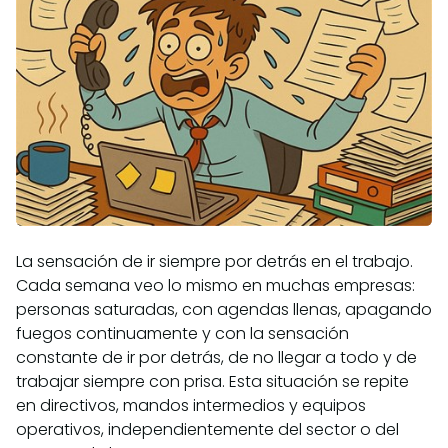
La sensación de ir siempre por detrás en el trabajo.
Cada semana veo lo mismo en muchas empresas:
personas saturadas, con agendas llenas, apagando
fuegos continuamente y con la sensación
constante de ir por detrás, de no llegar a todo y de
trabajar siempre con prisa. Esta situación se repite
en directivos, mandos intermedios y equipos
operativos, independientemente del sector o del