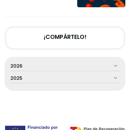
¡COMPÁRTELO!
2026
2025