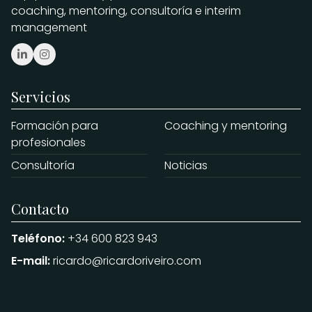
coaching, mentoring, consultoría e interim
management
Servicios
Formación para
Coaching y mentoring
profesionales
Consultoría
Noticias
Contacto
Teléfono:
+34 600 823 943
E-mail:
ricardo@ricardoriveiro.com