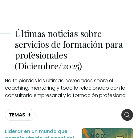
Últimas noticias sobre
servicios de formación para
profesionales
(Diciembre/2025)
No te pierdas las últimas novedades sobre el
coaching, mentoring y todo lo relacionado con la
consultoría empresarial y la formación profesional.
TEMAS
Liderar en un mundo que