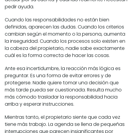
pedir ayuda.
Cuando las responsabilidades no están bien
definidas, aparecen las dudas. Cuando los criterios
cambian según el momento o la persona, aumenta
la inseguridad. Cuando los procesos solo existen en
la cabeza del propietario, nadie sabe exactamente
cuál es la forma correcta de hacer las cosas.
Ante esa incertidumbre, la reacción más lógica es
preguntar. Es una forma de evitar errores y de
protegerse. Nadie quiere tomar una decisión que
más tarde pueda ser cuestionada. Resulta mucho
más cómodo trasladar la responsabilidad hacia
arriba y esperar instrucciones.
Mientras tanto, el propietario siente que cada vez
tiene más trabajo. La agenda se llena de pequeñas
interrupciones que parecen insignificantes por