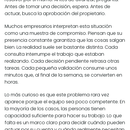
Antes de tomar una decisión, espera. Antes de
actuar, busca la aprobación del propietario.
Muchos empresarios interpretan esta situación
como una muestra de compromiso. Piensan que su
presencia constante garantiza que las cosas salgan
bien. La realidad suele ser bastante distinta. Cada
consulta interrumpe el trabajo que estaban
realizando. Cada decisión pendiente retrasa otras
tareas. Cada pequeña validación consume unos
minutos que, al final de la semana, se convierten en
horas.
Lo más curioso es que este problema rara vez
aparece porque el equipo sea poco competente. En
la mayoría de los casos, las personas tienen
capacidad suficiente para hacer su trabajo. Lo que
falta es un marco claro para decidir cuándo pueden
actuar por su cuenta y cuándo realmente necesitan