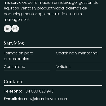
mis servicios de formación en liderazgo, gestión de
equipos, ventas y productividad, además de
coaching, mentoring, consultoría e interim
management
Servicios
Formación para
Coaching y mentoring
profesionales
Consultoría
Noticias
Contacto
Teléfono:
+34 600 823 943
E-mail:
ricardo@ricardoriveiro.com