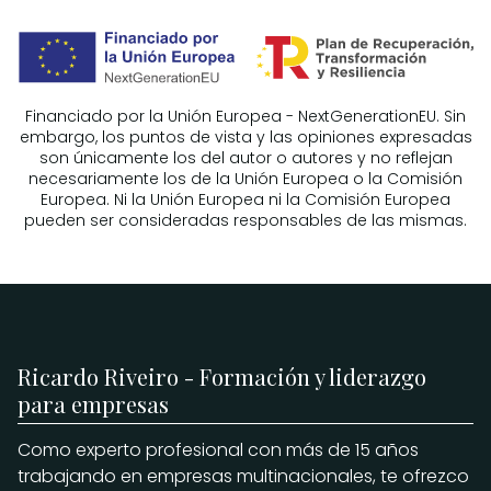
Financiado por la Unión Europea - NextGenerationEU. Sin
embargo, los puntos de vista y las opiniones expresadas
son únicamente los del autor o autores y no reflejan
necesariamente los de la Unión Europea o la Comisión
Europea. Ni la Unión Europea ni la Comisión Europea
pueden ser consideradas responsables de las mismas.
Ricardo Riveiro - Formación y liderazgo
para empresas
Como experto profesional con más de 15 años
trabajando en empresas multinacionales, te ofrezco