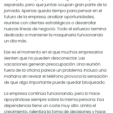
separado, pero que juntas ocupan gran parte de la
jornada. Apenas queda tiempo para pensar en el
futuro de la empresa, analizar oportunidades,
reunirse con clientes estratégicos o desarrollar
nuevas líneas de negocio. Todo el esfuerzo termina
dedicado a mantener la maquinaria funcionando
un día más.
Ese es el momento en el que muchos empresarios
sienten que no pueden desconectar. Las
vacaciones generan preocupación. Una reunión
fuera de la oficina parece un problema. Incluso una
mañana sin revisar el teléfono provoca la sensación
de que algo importante puede quedar bloqueado.
La empresa continúa funcionando, pero lo hace
apoyándose siempre sobre la misma persona. Esa
dependencia tiene un coste muy alto. Limita el
crecimiento, ralentiza la toma de decisiones y hace