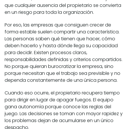
que cualquier ausencia del propietario se convierta
en un riesgo para toda la organización.
Por eso, las empresas que consiguen crecer de
forma estable suelen compartir una característica.
Las personas saben qué tienen que hacer, cómo
deben hacerlo y hasta dónde llega su capacidad
para decidir. Existen procesos claros,
responsabilidades definidas y criterios compartidos.
No porque quieran burocratizar la empresa, sino
porque necesitan que el trabajo sea previsible y no
dependa constantemente de una única persona.
Cuando eso ocurre, el propietario recupera tiempo
para dirigir en lugar de apagar fuegos. El equipo
gana autonomía porque conoce las reglas del
juego. Las decisiones se toman con mayor rapidez y
los problemas dejan de acumularse en un único
despacho.