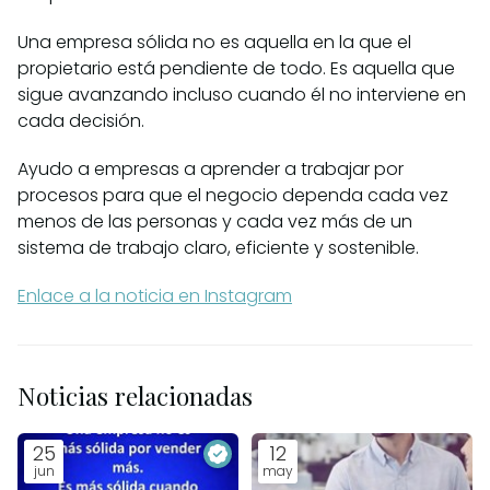
Una empresa sólida no es aquella en la que el
propietario está pendiente de todo. Es aquella que
sigue avanzando incluso cuando él no interviene en
cada decisión.
Ayudo a empresas a aprender a trabajar por
procesos para que el negocio dependa cada vez
menos de las personas y cada vez más de un
sistema de trabajo claro, eficiente y sostenible.
Enlace a la noticia en Instagram
Noticias relacionadas
25
12
jun
may