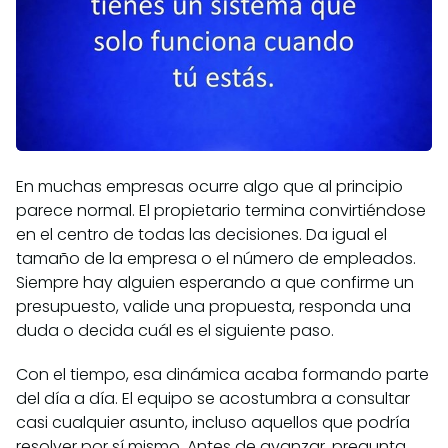
En muchas empresas ocurre algo que al principio
parece normal. El propietario termina convirtiéndose
en el centro de todas las decisiones. Da igual el
tamaño de la empresa o el número de empleados.
Siempre hay alguien esperando a que confirme un
presupuesto, valide una propuesta, responda una
duda o decida cuál es el siguiente paso.
Con el tiempo, esa dinámica acaba formando parte
del día a día. El equipo se acostumbra a consultar
casi cualquier asunto, incluso aquellos que podría
resolver por sí mismo. Antes de avanzar, pregunta.