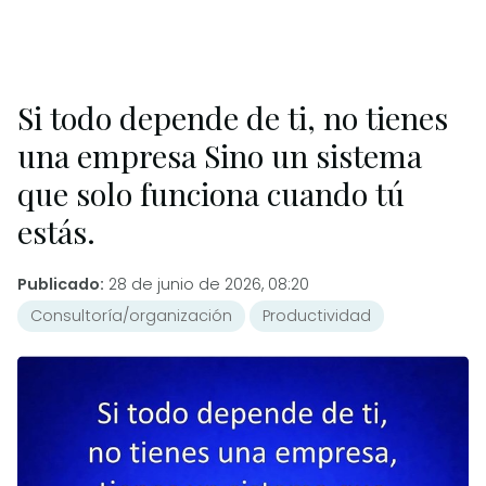
Si todo depende de ti, no tienes
una empresa Sino un sistema
que solo funciona cuando tú
estás.
Publicado:
28 de junio de 2026, 08:20
Consultoría/organización
Productividad