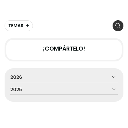
TEMAS
¡COMPÁRTELO!
2026
2025