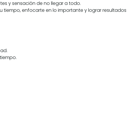
tes y sensación de no llegar a todo.
u tiempo, enfocarte en lo importante y lograr resultados
dad.
 tiempo.