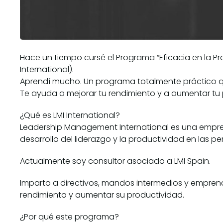
Hace un tiempo cursé el Programa “Eficacia en la P
International).
Aprendí mucho. Un programa totalmente práctico qu
Te ayuda a mejorar tu rendimiento y a aumentar tu 
¿Qué es LMI International?
Leadership Management International es una empre
desarrollo del liderazgo y la productividad en las 
Actualmente soy consultor asociado a LMI Spain.
Imparto a directivos, mandos intermedios y empren
rendimiento y aumentar su productividad.
¿Por qué este programa?