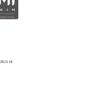
dica al