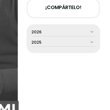
¡COMPÁRTELO!
2026
2025