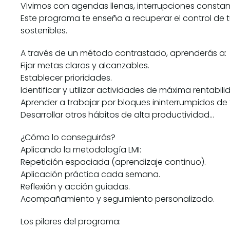
Vivimos con agendas llenas, interrupciones constan
Este programa te enseña a recuperar el control de t
sostenibles.
A través de un método contrastado, aprenderás a:
Fijar metas claras y alcanzables.
Establecer prioridades.
Identificar y utilizar actividades de máxima rentabili
Aprender a trabajar por bloques ininterrumpidos de
Desarrollar otros hábitos de alta productividad…
¿Cómo lo conseguirás?
Aplicando la metodología LMI:
Repetición espaciada (aprendizaje continuo).
Aplicación práctica cada semana.
Reflexión y acción guiadas.
Acompañamiento y seguimiento personalizado.
Los pilares del programa: