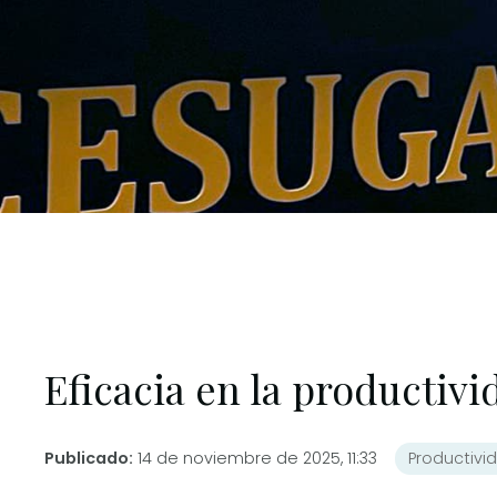
Eficacia en la productivi
Publicado:
14 de noviembre de 2025, 11:33
Productivi