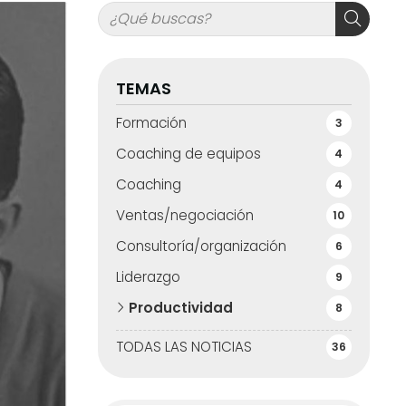
TEMAS
Formación
3
Coaching de equipos
4
Coaching
4
Ventas/negociación
10
Consultoría/organización
6
Liderazgo
9
Productividad
8
TODAS LAS NOTICIAS
36