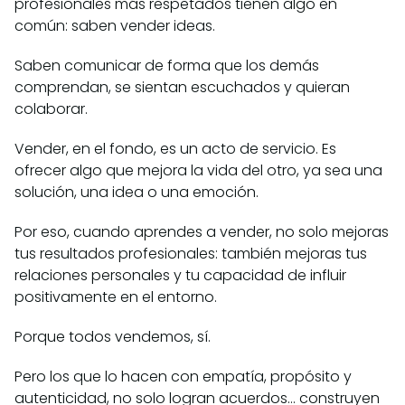
profesionales más respetados tienen algo en
común: saben vender ideas.
Saben comunicar de forma que los demás
comprendan, se sientan escuchados y quieran
colaborar.
Vender, en el fondo, es un acto de servicio. Es
ofrecer algo que mejora la vida del otro, ya sea una
solución, una idea o una emoción.
Por eso, cuando aprendes a vender, no solo mejoras
tus resultados profesionales: también mejoras tus
relaciones personales y tu capacidad de influir
positivamente en el entorno.
Porque todos vendemos, sí.
Pero los que lo hacen con empatía, propósito y
autenticidad, no solo logran acuerdos… construyen