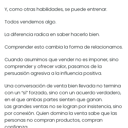
Y, como otras habilidades, se puede entrenar.
Todos vendemos algo.
La diferencia radica en saber hacerlo bien.
Comprender esto cambia la forma de relacionarnos.
Cuando asumimos que vender no es imponer, sino
comprender y ofrecer valor, pasamos de la
persuasión agresiva a la influencia positiva.
Una conversación de venta bien llevada no termina
con un “sí” forzado, sino con un acuerdo verdadero,
en el que ambas partes sienten que ganan.
Las grandes ventas no se logran por insistencia, sino
por conexión. Quien domina la venta sabe que las
personas no compran productos, compran
confianza.