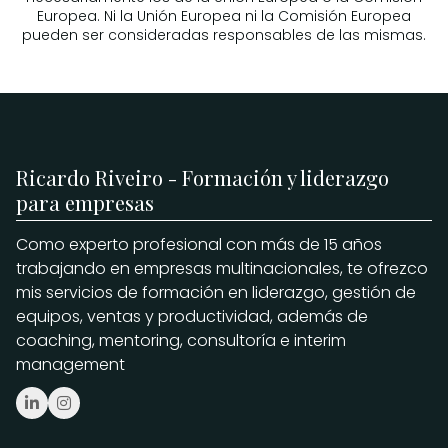
Europea. Ni la Unión Europea ni la Comisión Europea
pueden ser consideradas responsables de las mismas.
Ricardo Riveiro - Formación y liderazgo
para empresas
Como experto profesional con más de 15 años
trabajando en empresas multinacionales, te ofrezco
mis servicios de formación en liderazgo, gestión de
equipos, ventas y productividad, además de
coaching, mentoring, consultoría e interim
management