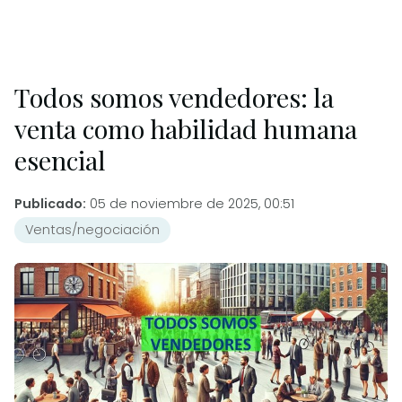
Todos somos vendedores: la
venta como habilidad humana
esencial
Publicado:
05 de noviembre de 2025, 00:51
Ventas/negociación