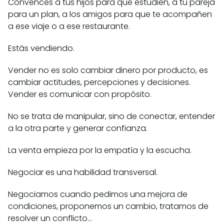
Convences a tus hijos para que estudien, a tu pareja
para un plan, a los amigos para que te acompañen
a ese viaje o a ese restaurante.
Estás vendiendo.
Vender no es solo cambiar dinero por producto, es
cambiar actitudes, percepciones y decisiones.
Vender es comunicar con propósito.
No se trata de manipular, sino de conectar, entender
a la otra parte y generar confianza.
La venta empieza por la empatía y la escucha.
Negociar es una habilidad transversal.
Negociamos cuando pedimos una mejora de
condiciones, proponemos un cambio, tratamos de
resolver un conflicto…