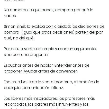
No compran lo que haces, compran por qué lo
haces.
Simon Sinek lo explica con claridad: las decisiones de
compra (igual que otras decisiones) parten del por
qué, no del qué.
Por eso, la venta no empieza con un argumento,
sino con una pregunta.
Escuchar antes de hablar. Entender antes de
proponer. Ayudar antes de convencer.
Esa es la base de la venta moderna, y también de
cualquier comunicación eficaz.
Los líderes más inspiradores, los profesores más
recordados, los padres más influyentes y los