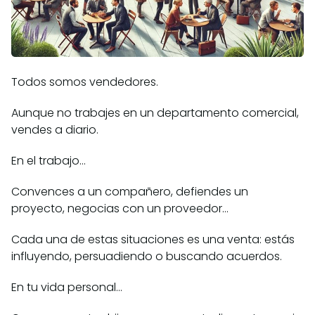
Todos somos vendedores.
Aunque no trabajes en un departamento comercial,
vendes a diario.
En el trabajo…
Convences a un compañero, defiendes un
proyecto, negocias con un proveedor…
Cada una de estas situaciones es una venta: estás
influyendo, persuadiendo o buscando acuerdos.
En tu vida personal…