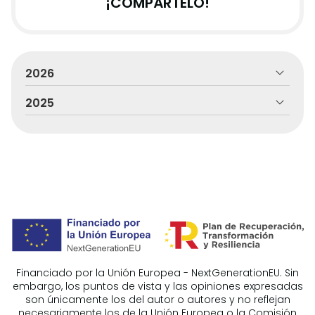
¡COMPÁRTELO!
2026
2025
Financiado por la Unión Europea - NextGenerationEU. Sin
embargo, los puntos de vista y las opiniones expresadas
son únicamente los del autor o autores y no reflejan
necesariamente los de la Unión Europea o la Comisión